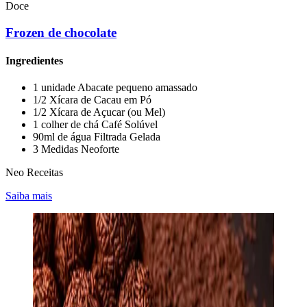
Doce
Frozen de chocolate
Ingredientes
1 unidade Abacate pequeno amassado
1/2 Xícara de Cacau em Pó
1/2 Xícara de Açucar (ou Mel)
1 colher de chá Café Solúvel
90ml de água Filtrada Gelada
3 Medidas Neoforte
Neo Receitas
Saiba mais