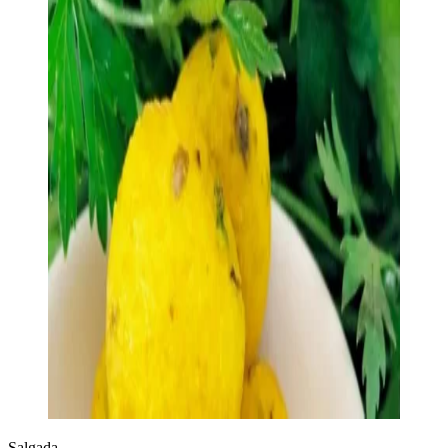
Salgada