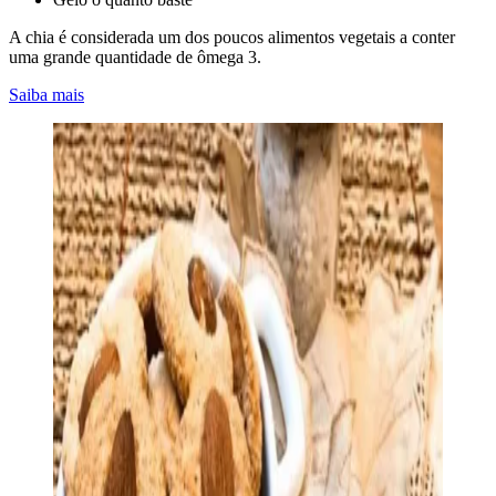
A chia é considerada um dos poucos alimentos vegetais a conter
uma grande quantidade de ômega 3.
Saiba mais