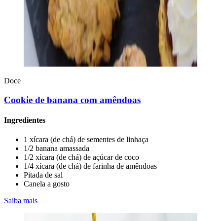
Doce
Cookie de banana com amêndoas
Ingredientes
1 xícara (de chá) de sementes de linhaça
1/2 banana amassada
1/2 xícara (de chá) de açúcar de coco
1/4 xícara (de chá) de farinha de amêndoas
Pitada de sal
Canela a gosto
Saiba mais