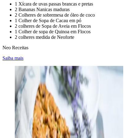
1 Xícara de uvas passas brancas e pretas
2 Bananas Nanicas maduras
2 Colheres de sobremesa de óleo de coco
1 Colher de Sopa de Cacau em pó
2 colheres de Sopa de Aveia em Flocos
1 Colher de sopa de Quinoa em Flocos
2 colheres medida de Neoforte
Neo Receitas
Saiba mais