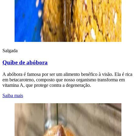
Salgada
Quibe de abóbora
A abóbora é famosa por ser um alimento benéfico à visão. Ela é rica
em betacaroteno, composto que nosso organismo transforma em
vitamina A, que protege contra a degeneração.
Saiba mais