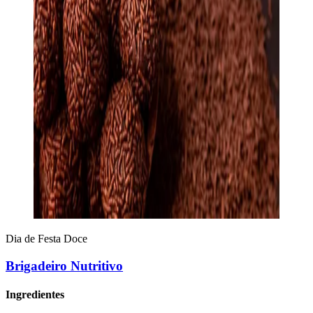
Dia de Festa
Doce
Brigadeiro Nutritivo
Ingredientes