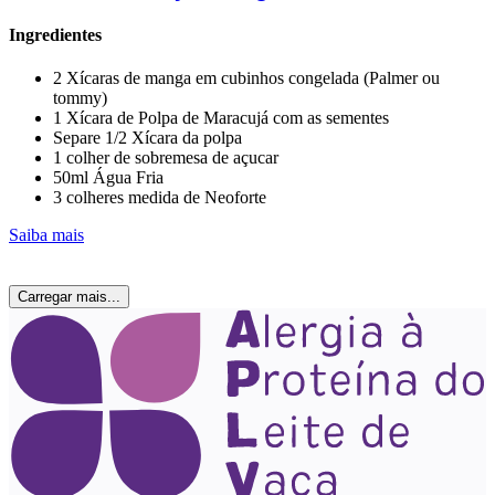
Ingredientes
2 Xícaras de manga em cubinhos congelada (Palmer ou
tommy)
1 Xícara de Polpa de Maracujá com as sementes
Separe 1/2 Xícara da polpa
1 colher de sobremesa de açucar
50ml Água Fria
3 colheres medida de Neoforte
Saiba mais
Carregar mais...