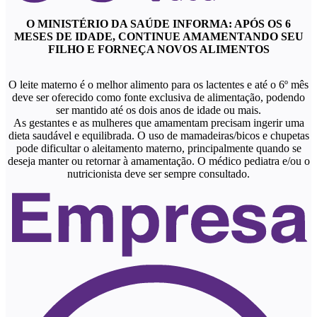
O MINISTÉRIO DA SAÚDE INFORMA: APÓS OS 6
MESES DE IDADE, CONTINUE AMAMENTANDO SEU
FILHO E FORNEÇA NOVOS ALIMENTOS
O leite materno é o melhor alimento para os lactentes e até o 6º mês
deve ser oferecido como fonte exclusiva de alimentação, podendo
ser mantido até os dois anos de idade ou mais.
As gestantes e as mulheres que amamentam precisam ingerir uma
dieta saudável e equilibrada. O uso de mamadeiras/bicos e chupetas
pode dificultar o aleitamento materno, principalmente quando se
deseja manter ou retornar à amamentação. O médico pediatra e/ou o
nutricionista deve ser sempre consultado.