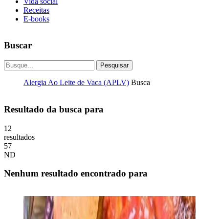
Vida social
Receitas
E-books
Buscar
Pesquisar
Alergia Ao Leite de Vaca (APLV)
Busca
Resultado da busca para
12
resultados
57
ND
Nenhum resultado encontrado para