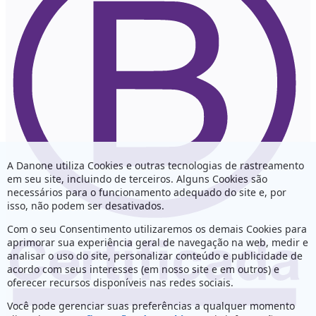
A Danone utiliza Cookies e outras tecnologias de rastreamento
em seu site, incluindo de terceiros. Alguns Cookies são
necessários para o funcionamento adequado do site e, por
isso, não podem ser desativados.
Com o seu Consentimento utilizaremos os demais Cookies para
aprimorar sua experiência geral de navegação na web, medir e
analisar o uso do site, personalizar conteúdo e publicidade de
acordo com seus interesses (em nosso site e em outros) e
oferecer recursos disponíveis nas redes sociais.
Você pode gerenciar suas preferências a qualquer momento