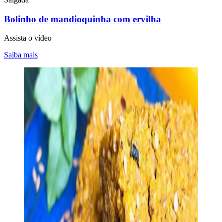
Bolinho de mandioquinha com ervilha
Assista o vídeo
Saiba mais