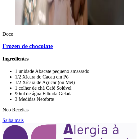
Doce
Frozen de chocolate
Ingredientes
1 unidade Abacate pequeno amassado
1/2 Xícara de Cacau em Pó
1/2 Xícara de Açucar (ou Mel)
1 colher de chá Café Solúvel
90ml de água Filtrada Gelada
3 Medidas Neoforte
Neo Receitas
Saiba mais