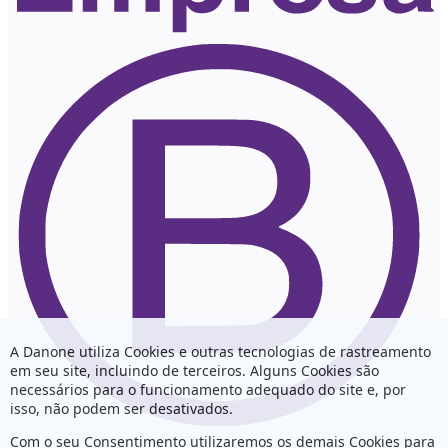
A Danone utiliza Cookies e outras tecnologias de rastreamento
em seu site, incluindo de terceiros. Alguns Cookies são
necessários para o funcionamento adequado do site e, por
isso, não podem ser desativados.
Com o seu Consentimento utilizaremos os demais Cookies para