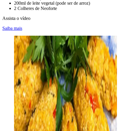
200ml de leite vegetal (pode ser de arroz)
2 Colheres de Neoforte
Assista o vídeo
Saiba mais