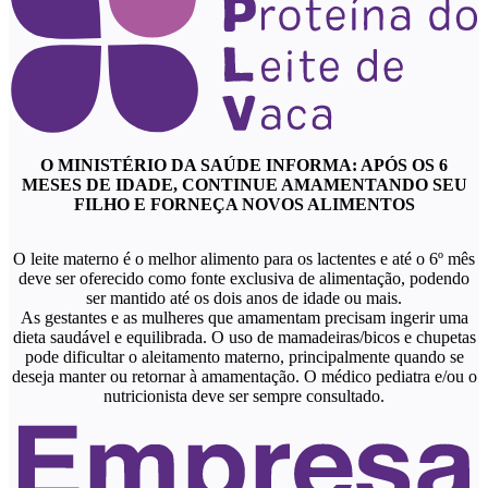
O MINISTÉRIO DA SAÚDE INFORMA: APÓS OS 6
MESES DE IDADE, CONTINUE AMAMENTANDO SEU
FILHO E FORNEÇA NOVOS ALIMENTOS
O leite materno é o melhor alimento para os lactentes e até o 6º mês
deve ser oferecido como fonte exclusiva de alimentação, podendo
ser mantido até os dois anos de idade ou mais.
As gestantes e as mulheres que amamentam precisam ingerir uma
dieta saudável e equilibrada. O uso de mamadeiras/bicos e chupetas
pode dificultar o aleitamento materno, principalmente quando se
deseja manter ou retornar à amamentação. O médico pediatra e/ou o
nutricionista deve ser sempre consultado.