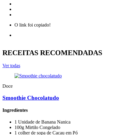
O link foi copiado!
RECEITAS RECOMENDADAS
Ver todas
Doce
Smoothie Chocolatudo
Ingredientes
1 Unidade de Banana Nanica
100g Mirtilo Congelado
1 colher de sopa de Cacau em Pó