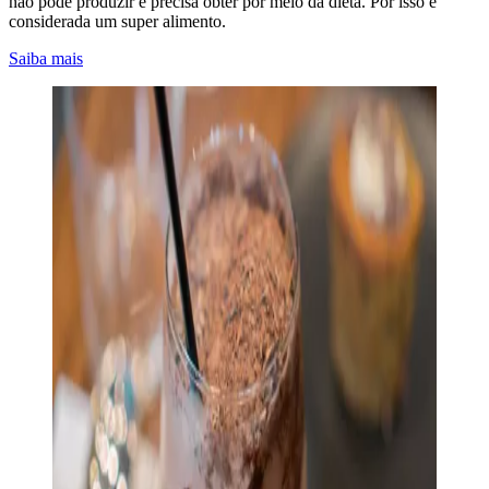
não pode produzir e precisa obter por meio da dieta. Por isso é
considerada um super alimento.
Saiba mais