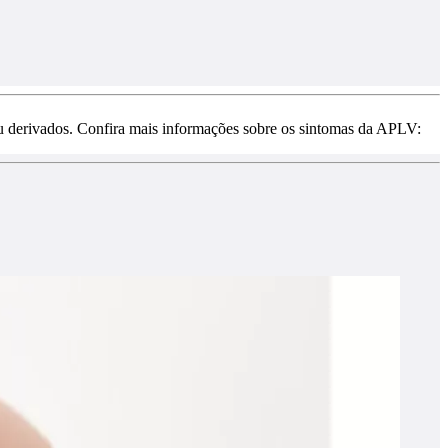
ou derivados. Confira mais informações sobre os sintomas da APLV: