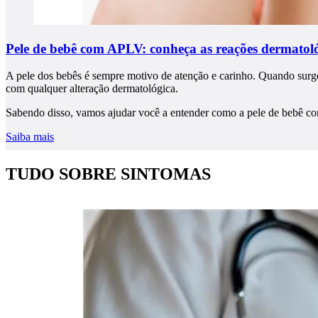
Pele de bebê com APLV: conheça as reações dermatoló
A pele dos bebês é sempre motivo de atenção e carinho. Quando surge
com qualquer alteração dermatológica.
Sabendo disso, vamos ajudar você a entender como a pele de bebê co
Saiba mais
TUDO SOBRE SINTOMAS