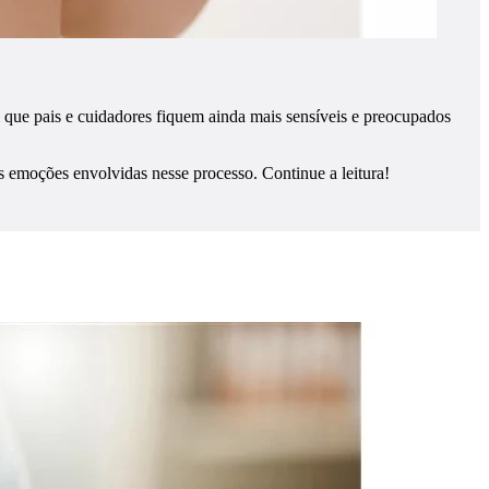
 que pais e cuidadores fiquem ainda mais sensíveis e preocupados
 emoções envolvidas nesse processo. Continue a leitura!