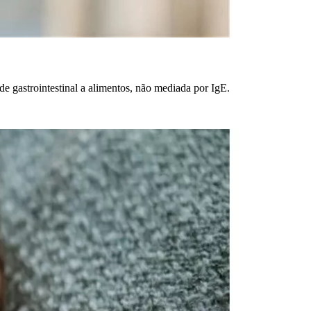
e gastrointestinal a alimentos, não mediada por IgE.