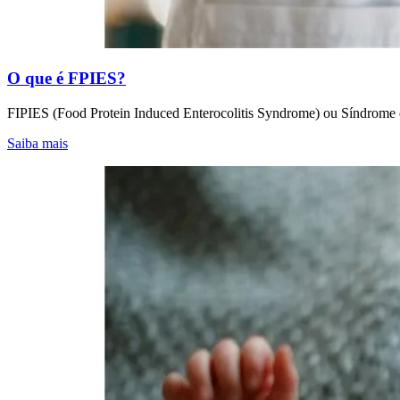
O que é FPIES?
FIPIES (Food Protein Induced Enterocolitis Syndrome) ou Síndrome da 
Saiba mais