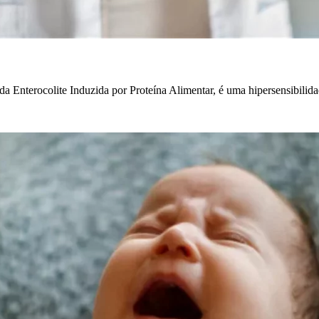
Enterocolite Induzida por Proteína Alimentar, é uma hipersensibilidad