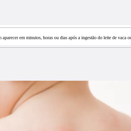
aparecer em minutos, horas ou dias após a ingestão do leite de vaca 