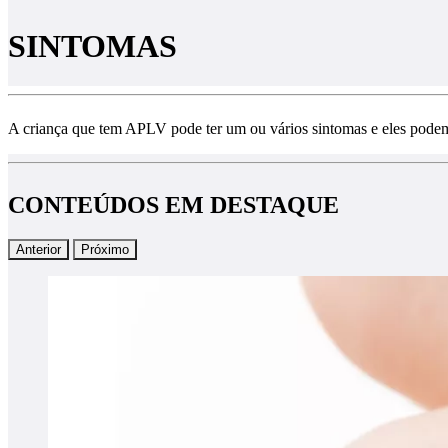
SINTOMAS
A criança que tem APLV pode ter um ou vários sintomas e eles podem 
CONTEÚDOS EM DESTAQUE
Anterior
Próximo