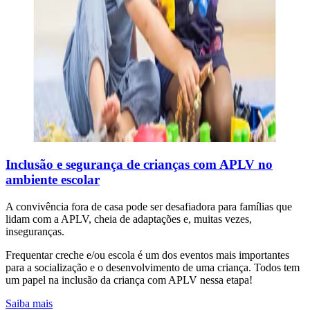
Inclusão e segurança de crianças com APLV no
ambiente escolar
A convivência fora de casa pode ser desafiadora para famílias que
lidam com a APLV, cheia de adaptações e, muitas vezes,
inseguranças.
Frequentar creche e/ou escola é um dos eventos mais importantes
para a socialização e o desenvolvimento de uma criança. Todos tem
um papel na inclusão da criança com APLV nessa etapa!
Saiba mais