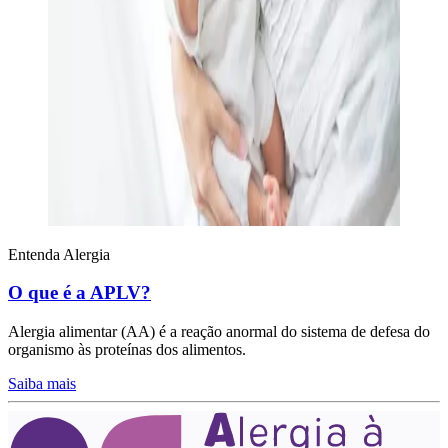
Entenda Alergia
O que é a APLV?
Alergia alimentar (AA) é a reação anormal do sistema de defesa do
organismo às proteínas dos alimentos.
Saiba mais