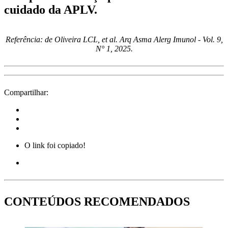
cuidado da APLV.
Referência: de Oliveira LCL, et al. Arq Asma Alerg Imunol - Vol. 9,
N° 1, 2025.
Compartilhar:
O link foi copiado!
CONTEÚDOS RECOMENDADOS