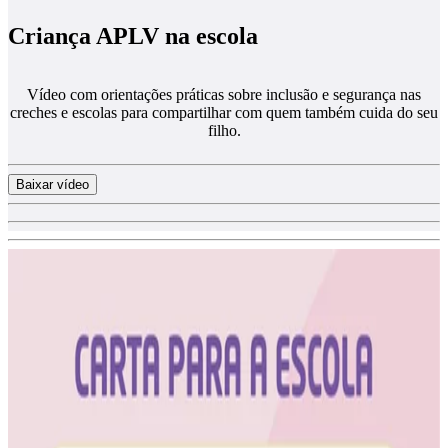
Criança APLV na escola
Vídeo com orientações práticas sobre inclusão e segurança nas
creches e escolas para compartilhar com quem também cuida do seu
filho.
Baixar vídeo