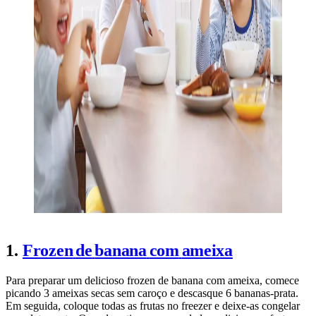
1.
Frozen
de
banana
com
ameixa
Para preparar um delicioso frozen de banana com ameixa, comece
picando 3 ameixas secas sem caroço e descasque 6 bananas-prata.
Em seguida, coloque todas as frutas no freezer e deixe-as congelar