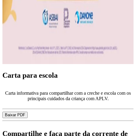
Carta para escola
Carta informativa para compartilhar com a creche e escola com os
principais cuidados da criança com APLV.
Baixar PDF
Compartilhe e faça parte da corrente de