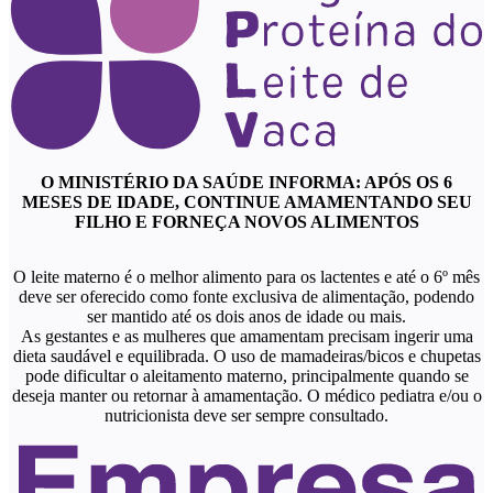
O MINISTÉRIO DA SAÚDE INFORMA: APÓS OS 6
MESES DE IDADE, CONTINUE AMAMENTANDO SEU
FILHO E FORNEÇA NOVOS ALIMENTOS
O leite materno é o melhor alimento para os lactentes e até o 6º mês
deve ser oferecido como fonte exclusiva de alimentação, podendo
ser mantido até os dois anos de idade ou mais.
As gestantes e as mulheres que amamentam precisam ingerir uma
dieta saudável e equilibrada. O uso de mamadeiras/bicos e chupetas
pode dificultar o aleitamento materno, principalmente quando se
deseja manter ou retornar à amamentação. O médico pediatra e/ou o
nutricionista deve ser sempre consultado.