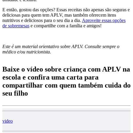
E então, gostou das opções? Essas receitas não apenas são seguras e
deliciosas para quem tem APLV, mas também oferecem itens
nutritivos e deliciosos para o seu dia a dia.
Aproveite essas opções
de sobremesas
e compartilhe com a família e amigos!
Este é um material orientativo sobre APLV. Consulte sempre o
médico e/ou nutricionista.
Baixe o vídeo sobre criança com APLV na
escola e confira uma carta para
compartilhar com quem também cuida do
seu filho
video