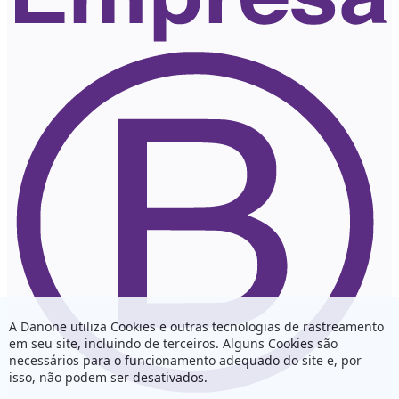
A Danone utiliza Cookies e outras tecnologias de rastreamento
em seu site, incluindo de terceiros. Alguns Cookies são
necessários para o funcionamento adequado do site e, por
isso, não podem ser desativados.