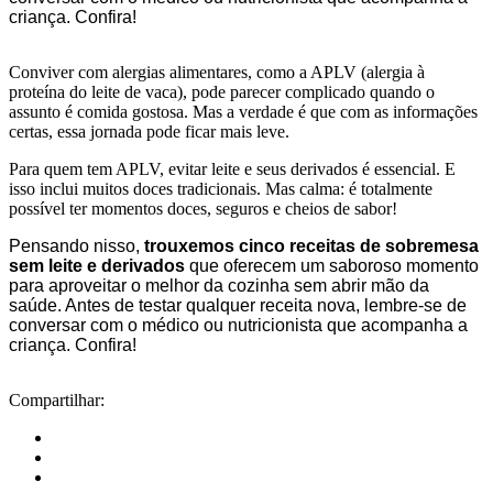
criança. Confira!
Conviver com alergias alimentares, como a APLV (alergia à
proteína do leite de vaca), pode parecer complicado quando o
assunto é comida gostosa. Mas a verdade é que com as informações
certas, essa jornada pode ficar mais leve.
Para quem tem APLV, evitar leite e seus derivados é essencial. E
isso inclui muitos doces tradicionais. Mas calma: é totalmente
possível ter momentos doces, seguros e cheios de sabor!
Pensando nisso,
trouxemos cinco receitas de sobremesa
sem leite e derivados
que oferecem um saboroso momento
para aproveitar o melhor da cozinha sem abrir mão da
saúde. Antes de testar qualquer receita nova, lembre-se de
conversar com o médico ou nutricionista que acompanha a
criança. Confira!
Compartilhar: