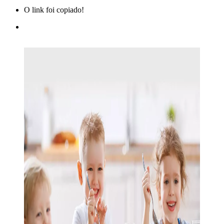
O link foi copiado!