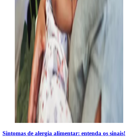
Sintomas de alergia alimentar: entenda os sinais!