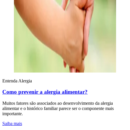
Entenda Alergia
Como prevenir a alergia alimentar?
Muitos fatores são associados ao desenvolvimento da alergia
alimentar e o histórico familiar parece ser o componente mais
importante.
Saiba mais