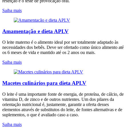
restrição e o teste de provocação oral.
Saiba mais
Amamentação e dieta APLV
O leite materno é o alimento ideal por ser totalmente adaptado às
necessidades dos bebês. Deve ser ofertado como único alimento até
os 6 meses de vida e mantido até os 2 anos ou mais.
Saiba mais
Macetes culinários para dieta APLV
O leite é uma importante fonte de energia, de proteína, de cálcio, de
vitamina D, de zinco e de outros nutrientes. Um dos pilares da
orientação nutricional é, justamente, garantir a oferta desses
elementos através de substitutos do leite, de fontes alternativas e de
suplementos, o que é avaliado caso a caso.
Saiba mais