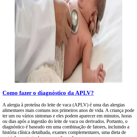
Como fazer o diagnóstico da APLV?
A alergia à proteína do leite de vaca (APLV) é uma das alergias
alimentares mais comuns nos primeiros anos de vida. A criança pode
ter um ou vários sintomas e eles podem aparecer em minutos, horas
ou dias após a ingestão do leite de vaca ou derivados. Portanto, o
diagnóstico é baseado em uma combinação de fatores, incluindo a
história clínica detalhada, exames complementares, uma dieta de