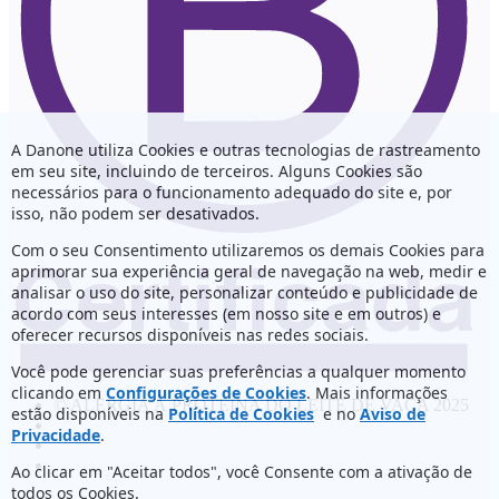
A Danone utiliza Cookies e outras tecnologias de rastreamento
em seu site, incluindo de terceiros. Alguns Cookies são
necessários para o funcionamento adequado do site e, por
isso, não podem ser desativados.
Com o seu Consentimento utilizaremos os demais Cookies para
aprimorar sua experiência geral de navegação na web, medir e
analisar o uso do site, personalizar conteúdo e publicidade de
acordo com seus interesses (em nosso site e em outros) e
oferecer recursos disponíveis nas redes sociais.
Você pode gerenciar suas preferências a qualquer momento
clicando em
Configurações de Cookies
. Mais informações
© ALERGIA À PROTEINA DO LEITE DE VACA 2025
estão disponíveis na
Política de Cookies
e no
Aviso de
Privacidade
.
Ao clicar em "Aceitar todos", você Consente com a ativação de
todos os Cookies.