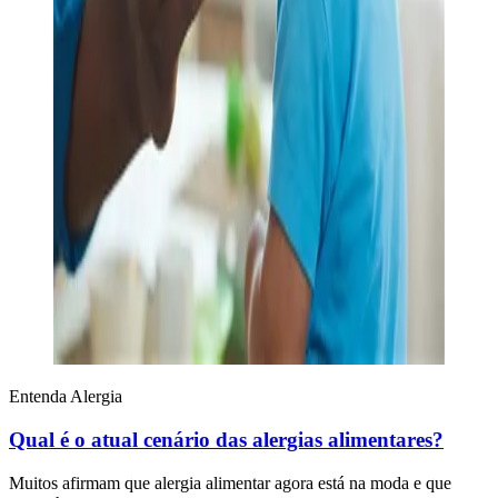
Entenda Alergia
Qual é o atual cenário das alergias alimentares?
Muitos afirmam que alergia alimentar agora está na moda e que