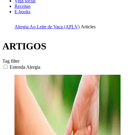
Vida social
Receitas
E-books
Alergia Ao Leite de Vaca (APLV)
Articles
ARTIGOS
Tag filter
Entenda Alergia