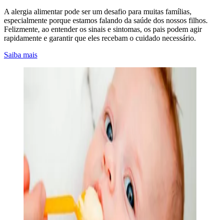
A alergia alimentar pode ser um desafio para muitas famílias,
especialmente porque estamos falando da saúde dos nossos filhos.
Felizmente, ao entender os sinais e sintomas, os pais podem agir
rapidamente e garantir que eles recebam o cuidado necessário.
Saiba mais