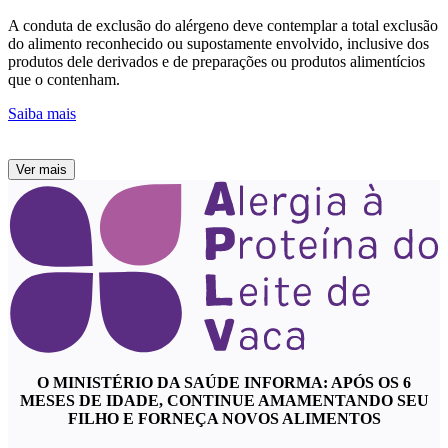
A conduta de exclusão do alérgeno deve contemplar a total exclusão
do alimento reconhecido ou supostamente envolvido, inclusive dos
produtos dele derivados e de preparações ou produtos alimentícios
que o contenham.
Saiba mais
Ver mais
O MINISTÉRIO DA SAÚDE INFORMA: APÓS OS 6
MESES DE IDADE, CONTINUE AMAMENTANDO SEU
FILHO E FORNEÇA NOVOS ALIMENTOS