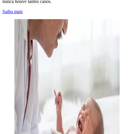
nunca houve tantos casos.
Saiba mais