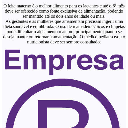
O leite materno é o melhor alimento para os lactentes e até o 6º mês
deve ser oferecido como fonte exclusiva de alimentação, podendo
ser mantido até os dois anos de idade ou mais.
As gestantes e as mulheres que amamentam precisam ingerir uma
dieta saudável e equilibrada. O uso de mamadeiras/bicos e chupetas
pode dificultar o aleitamento materno, principalmente quando se
deseja manter ou retornar à amamentação. O médico pediatra e/ou o
nutricionista deve ser sempre consultado.