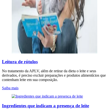
Leitura de rótulos
No tratamento da APLV, além de retirar da dieta o leite e seus
derivados, é preciso excluir preparações e produtos alimentícios que
contenham leite em sua composição.
Saiba mais
Ingredientes que indicam a presença de leite