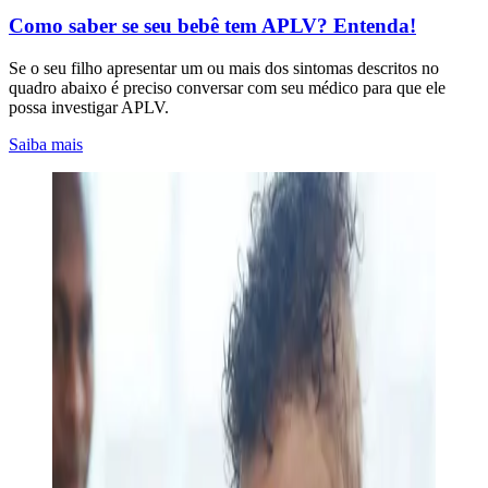
Como saber se seu bebê tem APLV? Entenda!
Se o seu filho apresentar um ou mais dos sintomas descritos no
quadro abaixo é preciso conversar com seu médico para que ele
possa investigar APLV.
Saiba mais