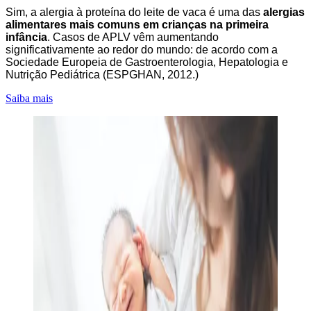
Sim, a alergia à proteína do leite de vaca é uma das
alergias
alimentares mais comuns em crianças na primeira
infância
. Casos de APLV vêm aumentando
significativamente ao redor do mundo: de acordo com a
Sociedade Europeia de Gastroenterologia, Hepatologia e
Nutrição Pediátrica (ESPGHAN, 2012.)
Saiba mais