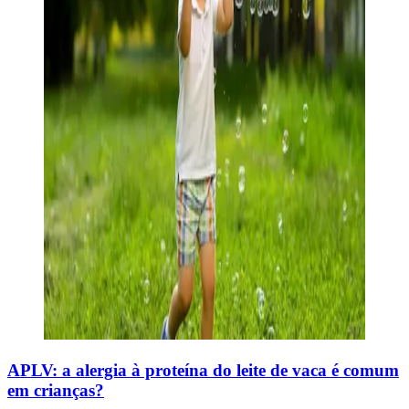
APLV: a alergia à proteína do leite de vaca é comum
em crianças?