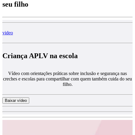
seu filho
video
Criança APLV na escola
Vídeo com orientações práticas sobre inclusão e segurança nas
creches e escolas para compartilhar com quem também cuida do seu
filho.
Baixar vídeo