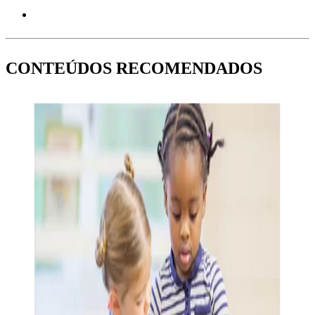
CONTEÚDOS RECOMENDADOS