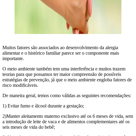
Muitos fatores são associados ao desenvolvimento da alergia
alimentar e o histórico familiar parece ser o componente mais
importante.
O meio ambiente também tem uma interferência e muitos trazem
teorias para que possamos ter maior compreensão de possíveis
estratégias de prevenção, já que o meio ambiente engloba fatores de
risco modificáveis.
De maneira geral, temos como válidas as seguintes recomendações:
1) Evitar fumo e álcool durante a gestação;
2)Manter aleitamento materno exclusivo até os 6 meses de vida, sem
a introdução de leite de vaca e de alimentos complementares até os
seis meses de vida do bebê;