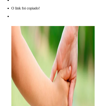
O link foi copiado!