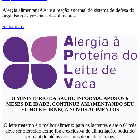
Alergia alimentar (AA) é a reação anormal do sistema de defesa do
organismo às proteínas dos alimentos.
Saiba mais
O MINISTÉRIO DA SAÚDE INFORMA: APÓS OS 6
MESES DE IDADE, CONTINUE AMAMENTANDO SEU
FILHO E FORNEÇA NOVOS ALIMENTOS
O leite materno é o melhor alimento para os lactentes e até o 6º mês
deve ser oferecido como fonte exclusiva de alimentação, podendo
ser mantido até os dois anos de idade ou mais.