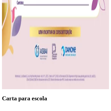
Carta para escola