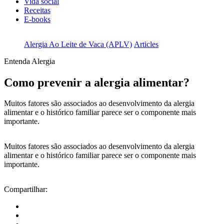
Vida social
Receitas
E-books
Alergia Ao Leite de Vaca (APLV)
Articles
Entenda Alergia
Como prevenir a alergia alimentar?
Muitos fatores são associados ao desenvolvimento da alergia
alimentar e o histórico familiar parece ser o componente mais
importante.
Muitos fatores são associados ao desenvolvimento da alergia
alimentar e o histórico familiar parece ser o componente mais
importante.
Compartilhar: