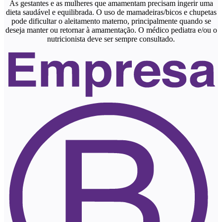
As gestantes e as mulheres que amamentam precisam ingerir uma
dieta saudável e equilibrada. O uso de mamadeiras/bicos e chupetas
pode dificultar o aleitamento materno, principalmente quando se
deseja manter ou retornar à amamentação. O médico pediatra e/ou o
nutricionista deve ser sempre consultado.