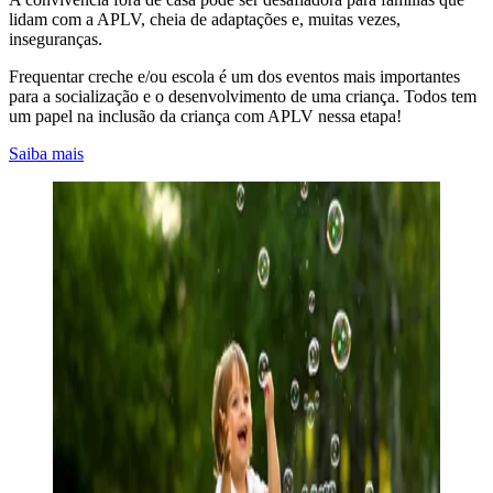
lidam com a APLV, cheia de adaptações e, muitas vezes,
inseguranças.
Frequentar creche e/ou escola é um dos eventos mais importantes
para a socialização e o desenvolvimento de uma criança. Todos tem
um papel na inclusão da criança com APLV nessa etapa!
Saiba mais