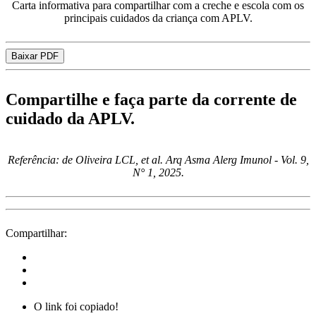
Carta informativa para compartilhar com a creche e escola com os
principais cuidados da criança com APLV.
Baixar PDF
Compartilhe e faça parte da corrente de
cuidado da APLV.
Referência: de Oliveira LCL, et al. Arq Asma Alerg Imunol - Vol. 9,
N° 1, 2025.
Compartilhar:
O link foi copiado!