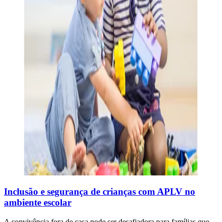
Inclusão e segurança de crianças com APLV no
ambiente escolar
A convivência fora de casa pode ser desafiadora para famílias que