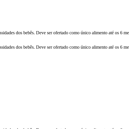
essidades dos bebês. Deve ser ofertado como único alimento até os 6 me
essidades dos bebês. Deve ser ofertado como único alimento até os 6 me