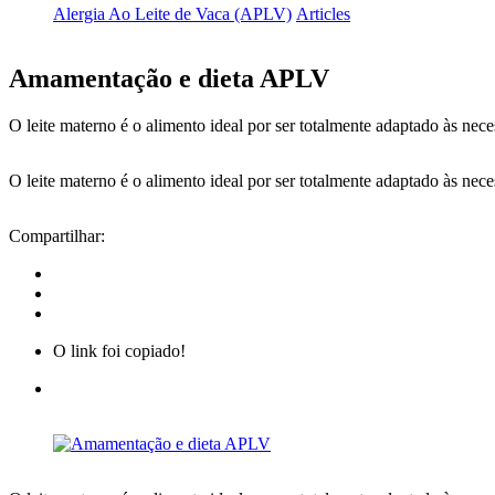
Alergia Ao Leite de Vaca (APLV)
Articles
Amamentação e dieta APLV
O leite materno é o alimento ideal por ser totalmente adaptado às nec
O leite materno é o alimento ideal por ser totalmente adaptado às nec
Compartilhar:
O link foi copiado!