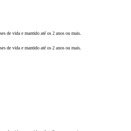
ses de vida e mantido até os 2 anos ou mais.
ses de vida e mantido até os 2 anos ou mais.