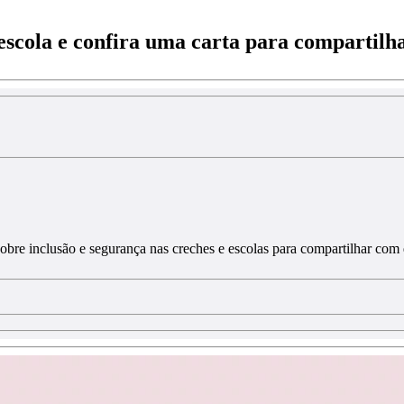
escola e confira uma carta para compartil
sobre inclusão e segurança nas creches e escolas para compartilhar com