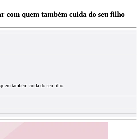
har com quem também cuida do seu filho
 quem também cuida do seu filho.