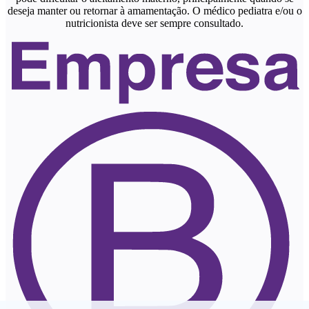
deseja manter ou retornar à amamentação. O médico pediatra e/ou o
nutricionista deve ser sempre consultado.