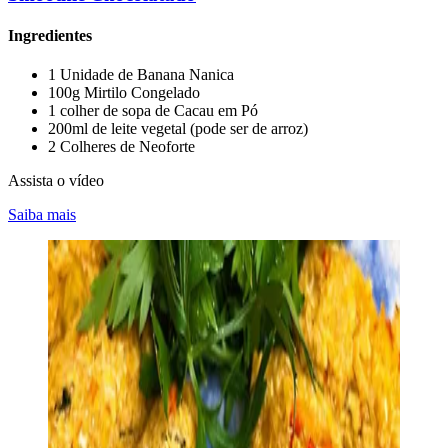
Ingredientes
1 Unidade de Banana Nanica
100g Mirtilo Congelado
1 colher de sopa de Cacau em Pó
200ml de leite vegetal (pode ser de arroz)
2 Colheres de Neoforte
Assista o vídeo
Saiba mais