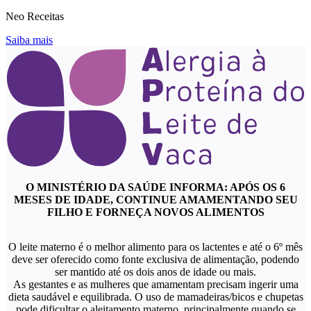
Neo Receitas
Saiba mais
O MINISTÉRIO DA SAÚDE INFORMA: APÓS OS 6
MESES DE IDADE, CONTINUE AMAMENTANDO SEU
FILHO E FORNEÇA NOVOS ALIMENTOS
O leite materno é o melhor alimento para os lactentes e até o 6º mês
deve ser oferecido como fonte exclusiva de alimentação, podendo
ser mantido até os dois anos de idade ou mais.
As gestantes e as mulheres que amamentam precisam ingerir uma
dieta saudável e equilibrada. O uso de mamadeiras/bicos e chupetas
pode dificultar o aleitamento materno, principalmente quando se