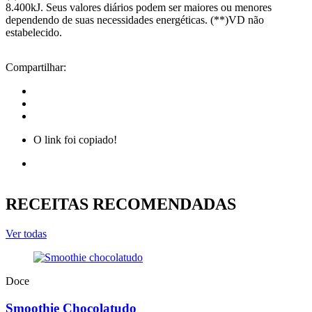
8.400kJ. Seus valores diários podem ser maiores ou menores
dependendo de suas necessidades energéticas. (**)VD não
estabelecido.
Compartilhar:
O link foi copiado!
RECEITAS RECOMENDADAS
Ver todas
Doce
Smoothie Chocolatudo