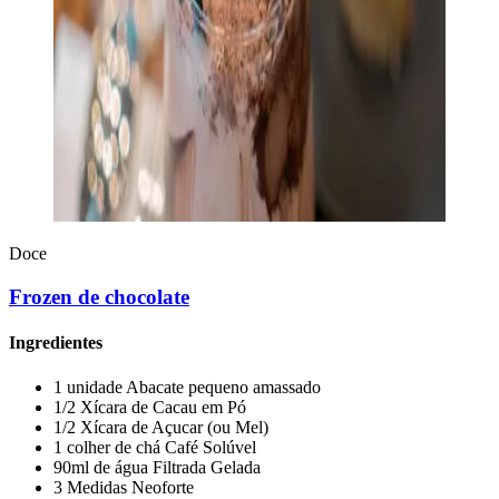
Doce
Frozen de chocolate
Ingredientes
1 unidade Abacate pequeno amassado
1/2 Xícara de Cacau em Pó
1/2 Xícara de Açucar (ou Mel)
1 colher de chá Café Solúvel
90ml de água Filtrada Gelada
3 Medidas Neoforte