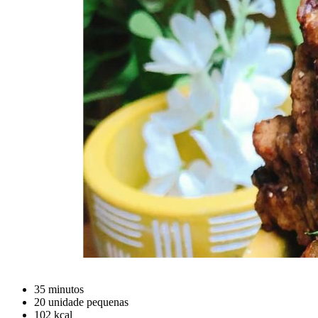
35 minutos
20 unidade pequenas
102 kcal