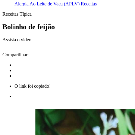
Alergia Ao Leite de Vaca (APLV)
Receitas
Receitas Típica
Bolinho de feijão
Assista o vídeo
Compartilhar:
O link foi copiado!