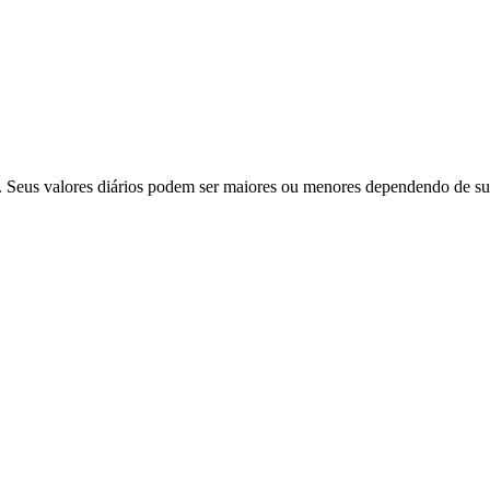
. Seus valores diários podem ser maiores ou menores dependendo de sua