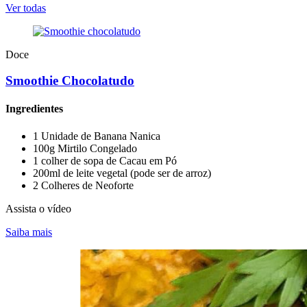
Ver todas
Doce
Smoothie Chocolatudo
Ingredientes
1 Unidade de Banana Nanica
100g Mirtilo Congelado
1 colher de sopa de Cacau em Pó
200ml de leite vegetal (pode ser de arroz)
2 Colheres de Neoforte
Assista o vídeo
Saiba mais