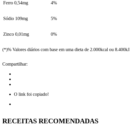
Ferro 0,54mg
4%
Sódio 109mg
5%
Zinco 0,01mg
0%
(*)% Valores diários com base em uma dieta de 2.000kcal ou 8.400kJ
Compartilhar:
O link foi copiado!
RECEITAS RECOMENDADAS