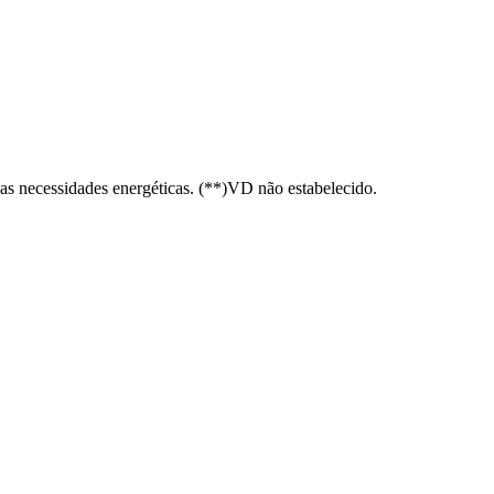
s necessidades energéticas. (**)VD não estabelecido.