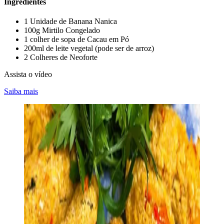
Ingredientes
1 Unidade de Banana Nanica
100g Mirtilo Congelado
1 colher de sopa de Cacau em Pó
200ml de leite vegetal (pode ser de arroz)
2 Colheres de Neoforte
Assista o vídeo
Saiba mais