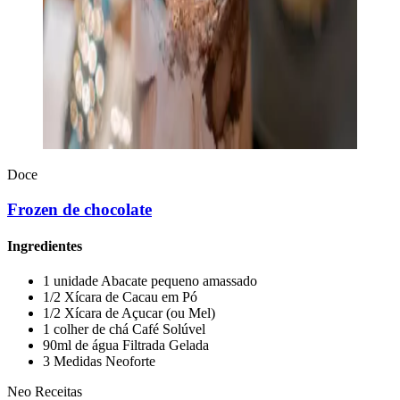
Doce
Frozen de chocolate
Ingredientes
1 unidade Abacate pequeno amassado
1/2 Xícara de Cacau em Pó
1/2 Xícara de Açucar (ou Mel)
1 colher de chá Café Solúvel
90ml de água Filtrada Gelada
3 Medidas Neoforte
Neo Receitas