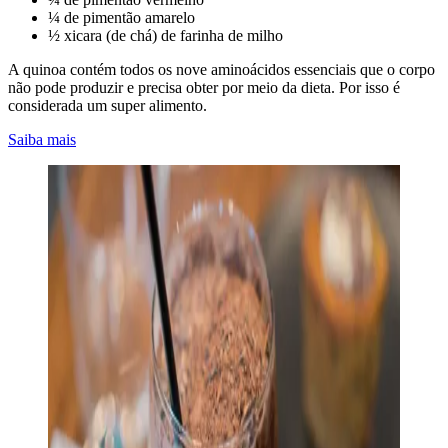
¼ de pimentão amarelo
½ xicara (de chá) de farinha de milho
A quinoa contém todos os nove aminoácidos essenciais que o corpo
não pode produzir e precisa obter por meio da dieta. Por isso é
considerada um super alimento.
Saiba mais