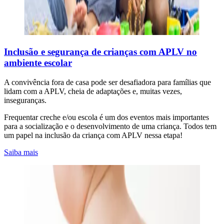
Inclusão e segurança de crianças com APLV no
ambiente escolar
A convivência fora de casa pode ser desafiadora para famílias que
lidam com a APLV, cheia de adaptações e, muitas vezes,
inseguranças.
Frequentar creche e/ou escola é um dos eventos mais importantes
para a socialização e o desenvolvimento de uma criança. Todos tem
um papel na inclusão da criança com APLV nessa etapa!
Saiba mais