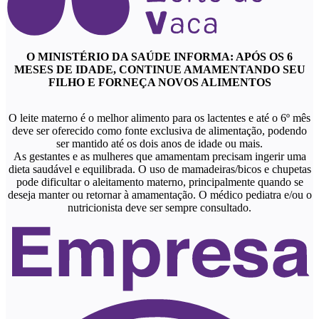
O MINISTÉRIO DA SAÚDE INFORMA: APÓS OS 6
MESES DE IDADE, CONTINUE AMAMENTANDO SEU
FILHO E FORNEÇA NOVOS ALIMENTOS
O leite materno é o melhor alimento para os lactentes e até o 6º mês
deve ser oferecido como fonte exclusiva de alimentação, podendo
ser mantido até os dois anos de idade ou mais.
As gestantes e as mulheres que amamentam precisam ingerir uma
dieta saudável e equilibrada. O uso de mamadeiras/bicos e chupetas
pode dificultar o aleitamento materno, principalmente quando se
deseja manter ou retornar à amamentação. O médico pediatra e/ou o
nutricionista deve ser sempre consultado.