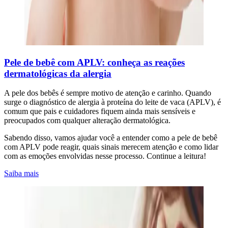
Pele de bebê com APLV: conheça as reações
dermatológicas da alergia
A pele dos bebês é sempre motivo de atenção e carinho. Quando
surge o diagnóstico de alergia à proteína do leite de vaca (APLV), é
comum que pais e cuidadores fiquem ainda mais sensíveis e
preocupados com qualquer alteração dermatológica.
Sabendo disso, vamos ajudar você a entender como a pele de bebê
com APLV pode reagir, quais sinais merecem atenção e como lidar
com as emoções envolvidas nesse processo. Continue a leitura!
Saiba mais