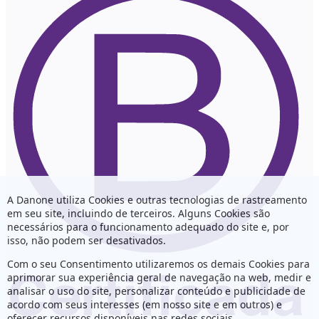
A Danone utiliza Cookies e outras tecnologias de rastreamento
em seu site, incluindo de terceiros. Alguns Cookies são
necessários para o funcionamento adequado do site e, por
isso, não podem ser desativados.
Com o seu Consentimento utilizaremos os demais Cookies para
aprimorar sua experiência geral de navegação na web, medir e
analisar o uso do site, personalizar conteúdo e publicidade de
acordo com seus interesses (em nosso site e em outros) e
oferecer recursos disponíveis nas redes sociais.