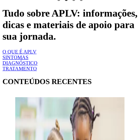
Tudo sobre APLV: informações,
dicas e materiais de apoio para
sua jornada.
O QUE É APLV
SINTOMAS
DIAGNÓSTICO
TRATAMENTO
CONTEÚDOS RECENTES