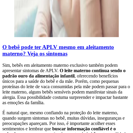
O bebê pode ter APLV mesmo em aleitamento
materno? Veja os sintomas
Sim, bebês em aleitamento materno exclusivo também podem
apresentar sintomas de APLV.
O leite materno continua sendo o
padrão ouro da alimentação infantil
, oferecendo benefícios
únicos para a saúde do bebê e da mãe. Porém, como pequenas
proteínas do leite de vaca consumidas pela mãe podem passar para o
leite materno, alguns bebês sensíveis podem manifestar sinais da
alergia. Essa possibilidade costuma surpreender e impactar bastante
as emoções da família.
É natural que, mesmo confiando na proteção do leite materno,
quando surgem sintomas no bebê, muitas dúvidas, inseguranças e
preocupações apareçam. Por isso, é importante acolher esses
sentimentos e lembrar que
buscar informação confiável é o