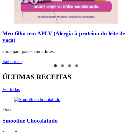
Meu filho tem APLV (Alergia à proteína do leite de
vaca)
Guia para pais e cuidadores.
Saiba mais
ÚLTIMAS RECEITAS
Ver todas
Doce
Smoothie Chocolatudo