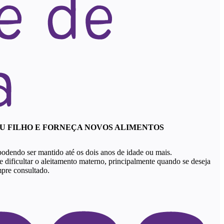
EU FILHO E FORNEÇA NOVOS ALIMENTOS
 podendo ser mantido até os dois anos de idade ou mais.
dificultar o aleitamento materno, principalmente quando se deseja
mpre consultado.