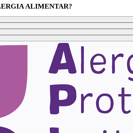
LERGIA ALIMENTAR?