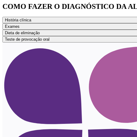
COMO FAZER O DIAGNÓSTICO DA A
História clínica
Exames
Dieta de eliminação
Teste de provocação oral